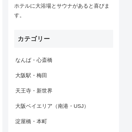
ホテルに大浴場とサウナがあると喜びま
す。
カテゴリー
なんば・心斎橋
大阪駅・梅田
天王寺・新世界
大阪ベイエリア（南港・USJ）
淀屋橋・本町