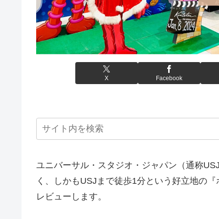
X
Facebook
ユニバーサル・スタジオ・ジャパン（通称US
く、しかもUSJまで徒歩1分という好立地の
レビューします。