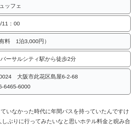
ュッフェ
/11：00
有料 1泊3,000円）
ニバーサルシティ駅から徒歩2分
-0024 大阪市此花区島屋6-2-68
6-6465-6000
していなかった時代に年間パスを持っていたんですけ
久しぶりに行ってみたいなと思いホテル料金と睨み合