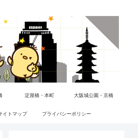
橋
淀屋橋・本町
大阪城公園・京橋
サイトマップ
プライバシーポリシー