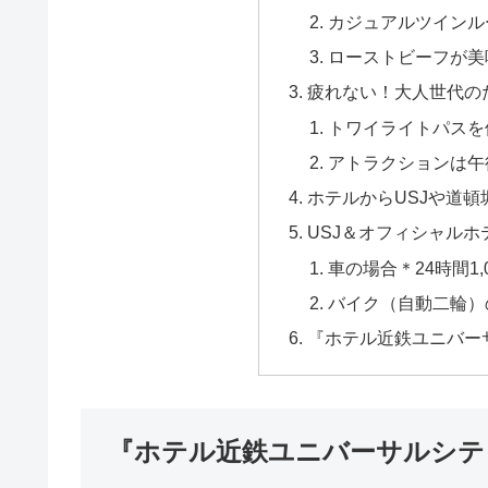
カジュアルツインル
ローストビーフが美
疲れない！大人世代の
トワイライトパスを
アトラクションは午
ホテルからUSJや道
USJ＆オフィシャル
車の場合＊24時間1
バイク（自動二輪）
『ホテル近鉄ユニバー
『ホテル近鉄ユニバーサルシテ