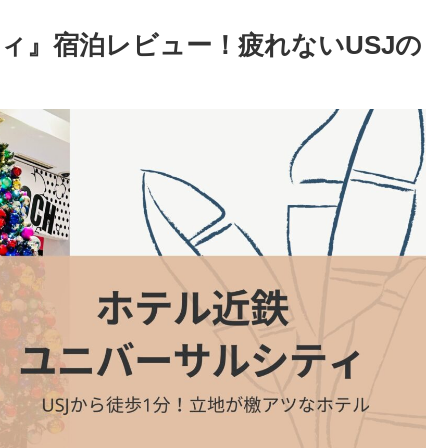
ィ』宿泊レビュー！疲れないUSJの