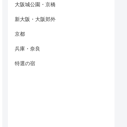
大阪城公園・京橋
新大阪・大阪郊外
京都
兵庫・奈良
特選の宿