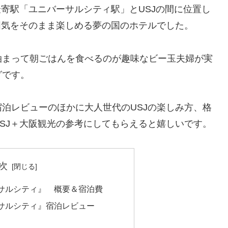
最寄駅「ユニバーサルシティ駅」とUSJの間に位置し
囲気をそのまま楽しめる夢の国のホテルでした。
泊まって朝ごはんを食べるのが趣味なビー玉夫婦が実
グです。
泊レビューのほかに大人世代のUSJの楽しみ方、格
SJ＋大阪観光の参考にしてもらえると嬉しいです。
次
サルシティ』 概要＆宿泊費
サルシティ』宿泊レビュー