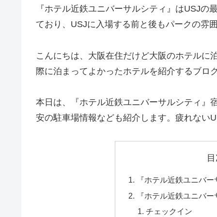
『ホテル近鉄ユニバーサルシティ』はUSJの
ており、USJに入場する前と後もパークの雰
こんにちは、大阪在住だけど大阪のホテルに
際に泊まってよかったホテルを紹介するブロ
本日は、『ホテル近鉄ユニバーサルシティ』宿
安の駐車場情報なども紹介します。疲れないU
目
『ホテル近鉄ユニバー
『ホテル近鉄ユニバー
チェックイン