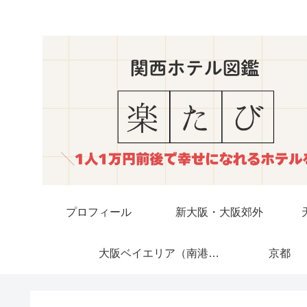
プロフィール
新大阪・大阪郊外
大阪ベイエリア（南港・USJ）
京都