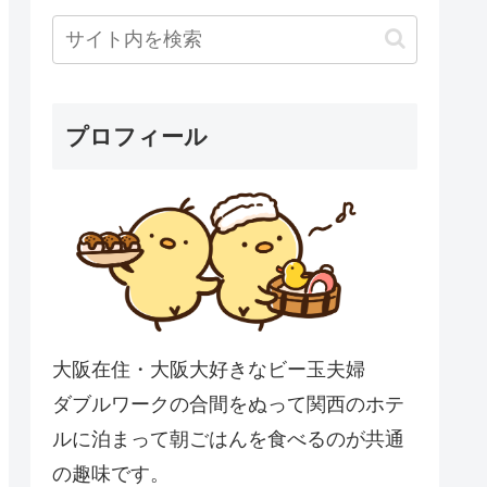
プロフィール
大阪在住・大阪大好きなビー玉夫婦
ダブルワークの合間をぬって関西のホテ
ルに泊まって朝ごはんを食べるのが共通
の趣味です。