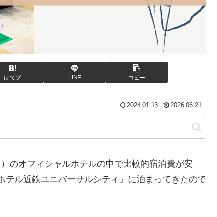
はてブ
LINE
コピー
2024.01.13
2026.06.21
J）のオフィシャルホテルの中で比較的宿泊費が安
『ホテル近鉄ユニバーサルシティ』に泊まってきたので