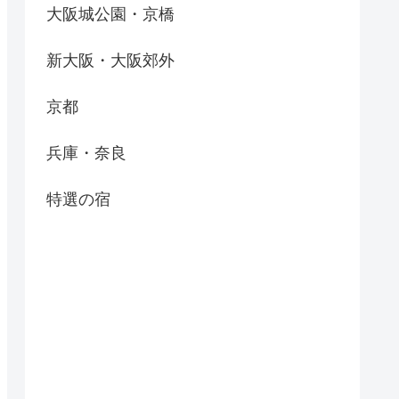
大阪城公園・京橋
新大阪・大阪郊外
京都
兵庫・奈良
特選の宿