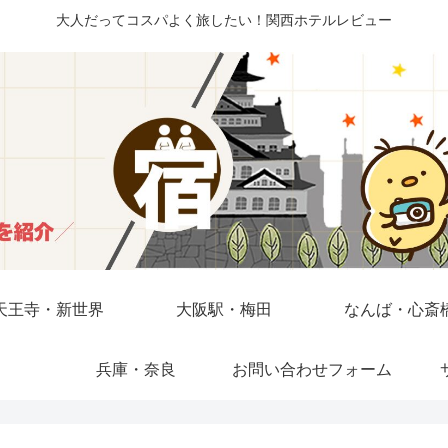
大人だってコスパよく旅したい！関西ホテルレビュー
天王寺・新世界
大阪駅・梅田
なんば・心斎
兵庫・奈良
お問い合わせフォーム