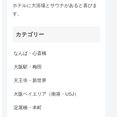
ホテルに大浴場とサウナがあると喜びま
す。
カテゴリー
なんば・心斎橋
大阪駅・梅田
天王寺・新世界
大阪ベイエリア（南港・USJ）
淀屋橋・本町