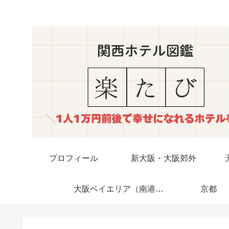
プロフィール
新大阪・大阪郊外
大阪ベイエリア（南港・USJ）
京都