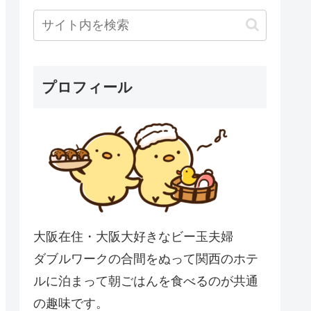
プロフィール
大阪在住・大阪大好きなビー玉夫婦
ダブルワークの合間をぬって関西のホテ
ルに泊まって朝ごはんを食べるのが共通
の趣味です。