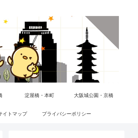
橋
淀屋橋・本町
大阪城公園・京橋
サイトマップ
プライバシーポリシー