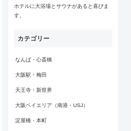
ホテルに大浴場とサウナがあると喜びま
す。
カテゴリー
なんば・心斎橋
大阪駅・梅田
天王寺・新世界
大阪ベイエリア（南港・USJ）
淀屋橋・本町