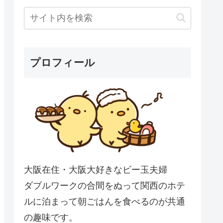
プロフィール
大阪在住・大阪大好きなビー玉夫婦
ダブルワークの合間をぬって関西のホテ
ルに泊まって朝ごはんを食べるのが共通
の趣味です。