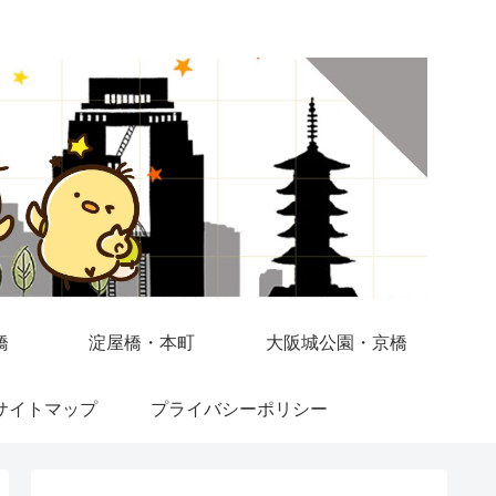
橋
淀屋橋・本町
大阪城公園・京橋
サイトマップ
プライバシーポリシー