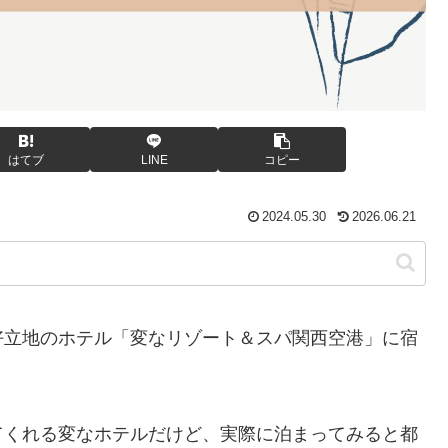
はてブ
LINE
コピー
2024.05.30
2026.06.21
好立地のホテル「変なリゾート＆スパ関西空港」に宿
てくれる変なホテルだけど、実際に泊まってみると都