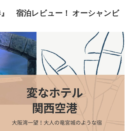
港』 宿泊レビュー！ オーシャンビ