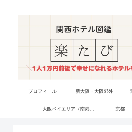
プロフィール
新大阪・大阪郊外
大阪ベイエリア（南港・USJ）
京都