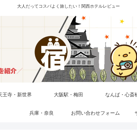
大人だってコスパよく旅したい！関西ホテルレビュー
天王寺・新世界
大阪駅・梅田
なんば・心斎
兵庫・奈良
お問い合わせフォーム