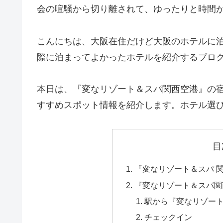
会の喧騒から切り離されて、ゆったりと時間
こんにちは、大阪在住だけど大阪のホテルに
際に泊まってよかったホテルを紹介するブロ
本日は、『変なリゾート＆スパ関西空港』の
すすめスポット情報を紹介します。ホテル選
目
『変なリゾート＆スパ 
『変なリゾート＆スパ関
駅から『変なリゾー
チェックイン