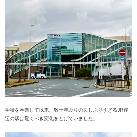
学校を卒業して以来、数十年ぶりの久しぶりすぎるJR岸
辺の駅は驚くべき変化をとげていました。