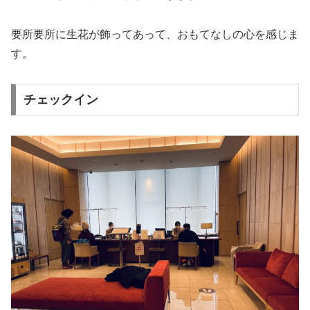
要所要所に生花が飾ってあって、おもてなしの心を感じま
す。
チェックイン