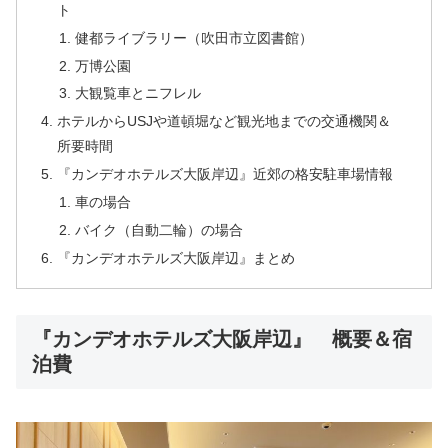
ト
健都ライブラリー（吹田市立図書館）
万博公園
大観覧車とニフレル
ホテルからUSJや道頓堀など観光地までの交通機関＆
所要時間
『カンデオホテルズ大阪岸辺』近郊の格安駐車場情報
車の場合
バイク（自動二輪）の場合
『カンデオホテルズ大阪岸辺』まとめ
『カンデオホテルズ大阪岸辺』 概要＆宿
泊費