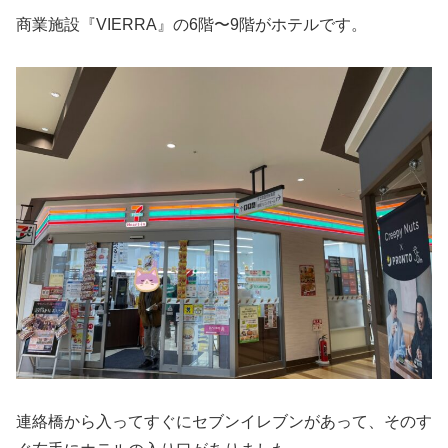
商業施設『VIERRA』の6階〜9階がホテルです。
連絡橋から入ってすぐにセブンイレブンがあって、そのす