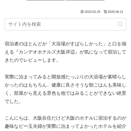
2023.02.25
2026.06.21
宿泊者のほとんどが「大浴場がすばらしかった」と口を揃
える『カンデオホテルズ大阪岸辺』が気になって宿泊して
きたのでレビューします。
実際に泊まってみると開放感たっぷりの大浴場が素晴らし
かったのはもちろん、健康に良さそうな朝ごはんも美味し
く、部屋から見える景色も他ではみることができない絶景
でした。
こんにちは、大阪在住だけど大阪のホテルに宿泊するのが
趣味なビー玉夫婦が実際に泊まってよかったホテルを紹介