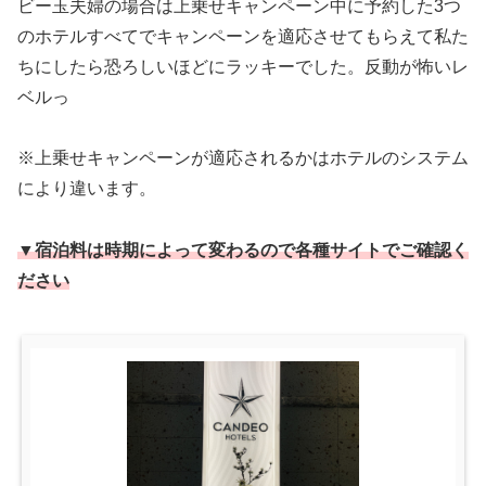
ビー玉夫婦の場合は上乗せキャンペーン中に予約した3つ
のホテルすべてでキャンペーンを適応させてもらえて私た
ちにしたら恐ろしいほどにラッキーでした。反動が怖いレ
ベルっ
※上乗せキャンペーンが適応されるかはホテルのシステム
により違います。
▼宿泊料は時期によって変わるので各種サイトでご確認く
ださい