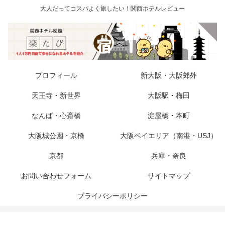
大人だってコスパよく旅したい！関西ホテルレビュー
プロフィール
新大阪・大阪郊外
天王寺・新世界
大阪駅・梅田
なんば・心斎橋
淀屋橋・本町
大阪城公園・京橋
大阪ベイエリア（南港・USJ）
京都
兵庫・奈良
お問い合わせフォーム
サイトマップ
プライバシーポリシー