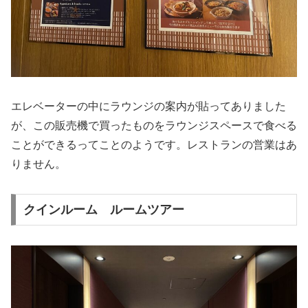
エレベーターの中にラウンジの案内が貼ってありました
が、この販売機で買ったものをラウンジスペースで食べる
ことができるってことのようです。レストランの営業はあ
りません。
クインルーム ルームツアー