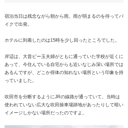
宿泊当日は残念ながら朝から雨。雨が弱まるのを待ってバ
イクで出発。
ホテルに到着したのは15時を少し回ったところでした。
岸辺は、大昔ビー玉夫婦がともに通っていた学校が近くに
あって、今住んでいる自宅からも近いなじみ深い場所では
あるんですが、どこか得体の知れない場所という印象を持
っていました。
吹田市を分断するようにJRの線路が通っていて、当時は
使われていない広大な吹田操車場跡地があったりして暗い
イメージしかない場所だったのですよ。