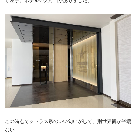
ぐ左手にホテルの入り口がありました。
この時点でシトラス系のいい匂いがして、別世界観が半端
ない。