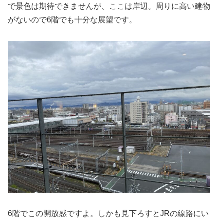
で景色は期待できませんが、ここは岸辺。周りに高い建物
がないので6階でも十分な展望です。
6階でこの開放感ですよ。しかも見下ろすとJRの線路にい