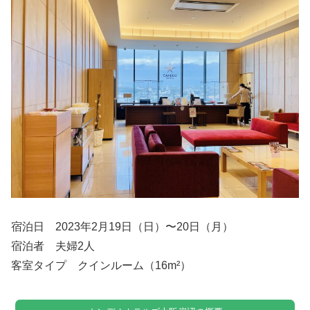
宿泊日 2023年2月19日（日）〜20日（月）
宿泊者 夫婦2人
客室タイプ クインルーム（16m²）