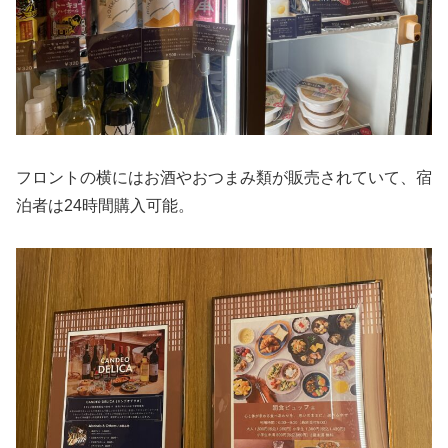
フロントの横にはお酒やおつまみ類が販売されていて、宿
泊者は24時間購入可能。