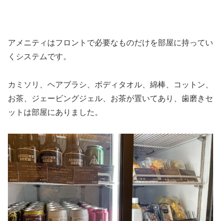
アメニティはフロントで必要なものだけを部屋に持ってい
くシステムです。
カミソリ、ヘアブラシ、ボディタオル、綿棒、コットン、
お茶、ジェービングジェル、お茶が置いてあり、歯磨きセ
ットは部屋にありました。