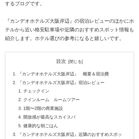
するブログです。
『カンデオホテルズ大阪岸辺』の宿泊レビューのほかにホ
テルから近い格安駐車場や近隣のおすすめスポット情報も
紹介します。ホテル選びの参考になると嬉しいです。
目次
『カンデオホテルズ大阪岸辺』 概要＆宿泊費
『カンデオホテルズ大阪岸辺』宿泊レビュー
チェックイン
クインルーム ルームツアー
1階〜2階の商業施設
開放感が最高なスカイスパ
健康的な朝ごはん
『カンデオホテルズ大阪岸辺』近隣のおすすめスポッ