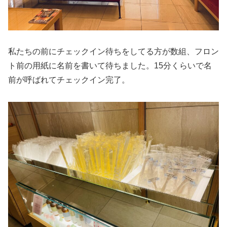
私たちの前にチェックイン待ちをしてる方が数組、フロン
ト前の用紙に名前を書いて待ちました。15分くらいで名
前が呼ばれてチェックイン完了。