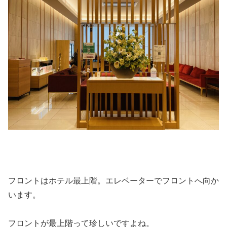
フロントはホテル最上階。エレベーターでフロントへ向か
います。
フロントが最上階って珍しいですよね。