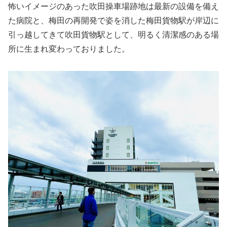
怖いイメージのあった吹田操車場跡地は最新の設備を備え
た病院と、梅田の再開発で姿を消した梅田貨物駅が岸辺に
引っ越してきて吹田貨物駅として、明るく清潔感のある場
所に生まれ変わっておりました。