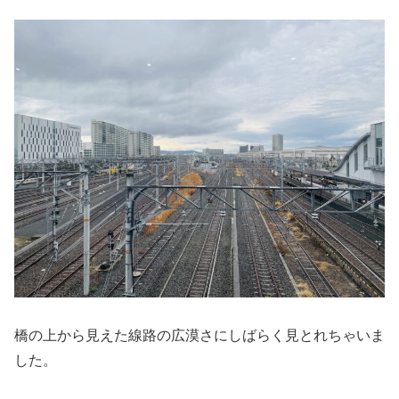
橋の上から見えた線路の広漠さにしばらく見とれちゃいま
した。