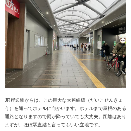
JR岸辺駅からは、この巨大な大跨線橋（だいこせんきょ
う）を通ってホテルに向かいます。ホテルまで屋根のある
通路となりますので雨が降っていても大丈夫。距離はあり
ますが、ほぼ駅直結と言ってもいい立地です。