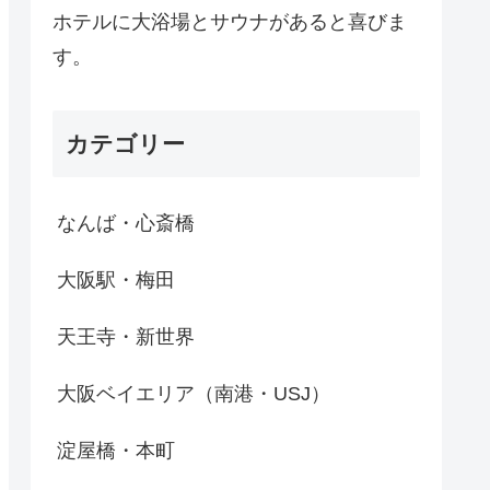
ホテルに大浴場とサウナがあると喜びま
す。
カテゴリー
なんば・心斎橋
大阪駅・梅田
天王寺・新世界
大阪ベイエリア（南港・USJ）
淀屋橋・本町