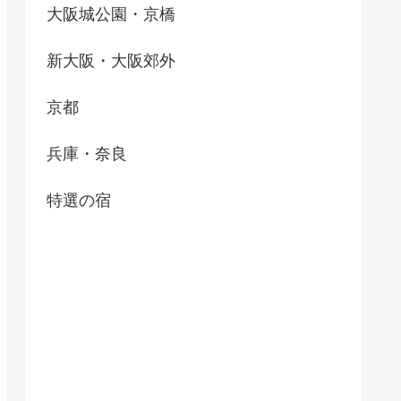
大阪城公園・京橋
新大阪・大阪郊外
京都
兵庫・奈良
特選の宿