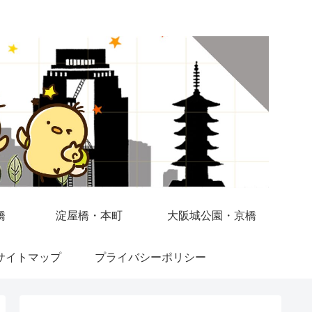
橋
淀屋橋・本町
大阪城公園・京橋
サイトマップ
プライバシーポリシー