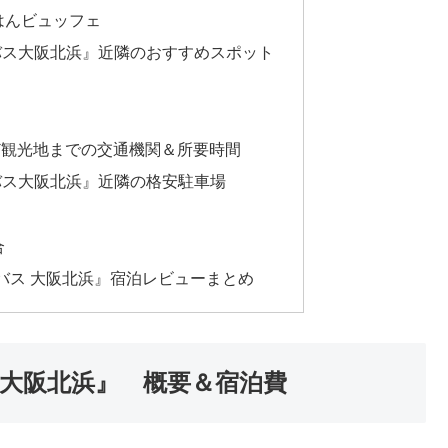
はんビュッフェ
バス大阪北浜』近隣のおすすめスポット
ど観光地までの交通機関＆所要時間
バス大阪北浜』近隣の格安駐車場
合
ンバス 大阪北浜』宿泊レビューまとめ
大阪北浜』 概要＆宿泊費