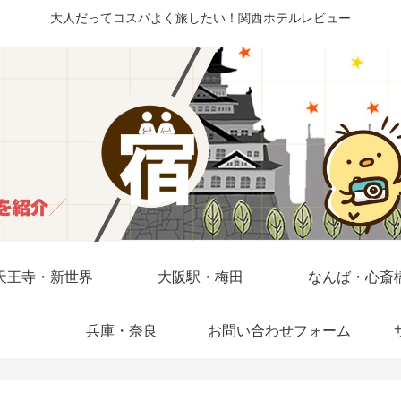
大人だってコスパよく旅したい！関西ホテルレビュー
天王寺・新世界
大阪駅・梅田
なんば・心斎
兵庫・奈良
お問い合わせフォーム