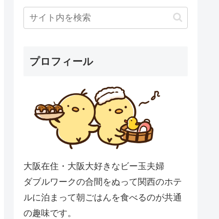
プロフィール
大阪在住・大阪大好きなビー玉夫婦
ダブルワークの合間をぬって関西のホテ
ルに泊まって朝ごはんを食べるのが共通
の趣味です。