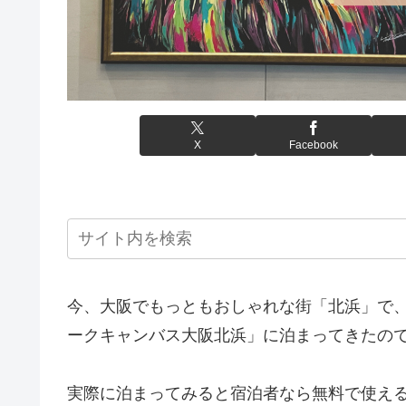
X
Facebook
今、大阪でもっともおしゃれな街「北浜」で
ークキャンバス大阪北浜」に泊まってきたの
実際に泊まってみると宿泊者なら無料で使え