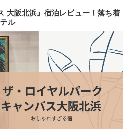
ス 大阪北浜』宿泊レビュー！落ち着
ホテル