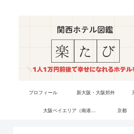
プロフィール
新大阪・大阪郊外
大阪ベイエリア（南港・USJ）
京都