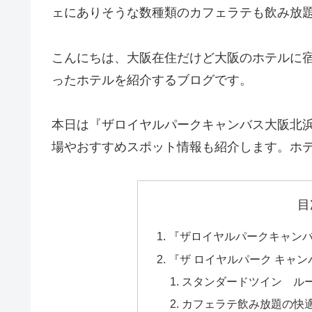
ェにありそうな数種類のカフェラテも飲み放
こんにちは、大阪在住だけど大阪のホテルに
ったホテルを紹介するブログです。
本日は『ザロイヤルパークキャンバス大阪北
場やおすすめスポット情報も紹介します。ホ
目
『ザロイヤルパークキャン
『ザ ロイヤルパーク キャン
スタンダードツイン ル
カフェラテ飲み放題の快