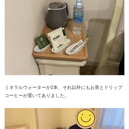
ミネラルウォーターが2本、それ以外にもお茶とドリップ
コーヒーが置いてありました。