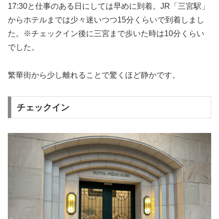
17:30と仕事のある日にしては早めに到着。JR「三宮駅」
からホテルまでは少々迷いつつ15分くらいで到着しまし
た。※チェックイン後に三宮まで歩いた時は10分くらい
でした。
繁華街から少し離れることで驚くほど静かです。
チェックイン