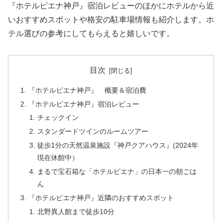
『ホテルピエナ神戸』宿泊レビューのほかにホテルから近
いおすすめスポットや格安の駐車場情報も紹介します。ホ
テル選びの参考にしてもらえると嬉しいです。
目次
『ホテルピエナ神戸』 概要＆宿泊費
『ホテルピエナ神戸』宿泊レビュー
チェックイン
スタンダードツインのルームツアー
徒歩1分の天然温泉施設『神戸クアハウス』(2024年
現在休館中）
まるで宝石箱な「ホテルピエナ」の日本一の朝ごは
ん
『ホテルピエナ神戸』近隣のおすすめスポット
北野異人館まで徒歩10分