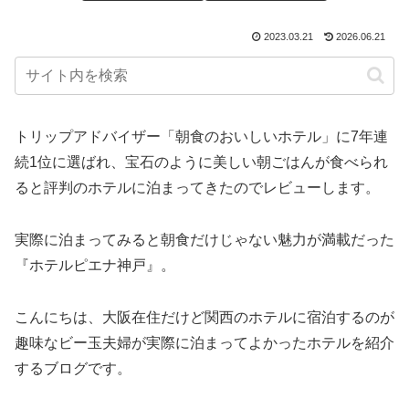
2023.03.21
2026.06.21
トリップアドバイザー「朝食のおいしいホテル」に7年連
続1位に選ばれ、宝石のように美しい朝ごはんが食べられ
ると評判のホテルに泊まってきたのでレビューします。
実際に泊まってみると朝食だけじゃない魅力が満載だった
『ホテルピエナ神戸』。
こんにちは、大阪在住だけど関西のホテルに宿泊するのが
趣味なビー玉夫婦が実際に泊まってよかったホテルを紹介
するブログです。