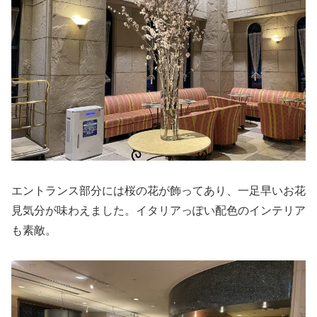
エントランス部分には桜の花が飾ってあり、一足早いお花
見気分が味わえました。イタリアっぽい配色のインテリア
も素敵。