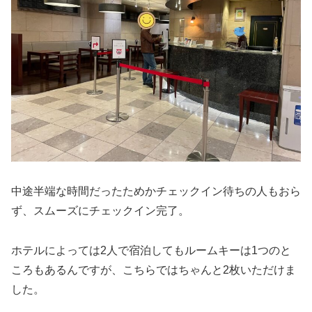
中途半端な時間だったためかチェックイン待ちの人もおら
ず、スムーズにチェックイン完了。
ホテルによっては2人で宿泊してもルームキーは1つのと
ころもあるんですが、こちらではちゃんと2枚いただけま
した。