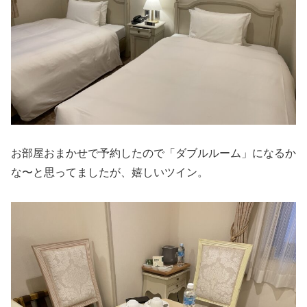
お部屋おまかせで予約したので「ダブルルーム」になるか
な〜と思ってましたが、嬉しいツイン。