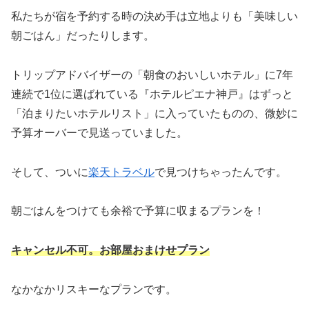
私たちが宿を予約する時の決め手は立地よりも「美味しい
朝ごはん」だったりします。
トリップアドバイザーの「朝食のおいしいホテル」に7年
連続で1位に選ばれている『ホテルピエナ神戸』はずっと
「泊まりたいホテルリスト」に入っていたものの、微妙に
予算オーバーで見送っていました。
そして、ついに
楽天トラベル
で見つけちゃったんです。
朝ごはんをつけても余裕で予算に収まるプランを！
キャンセル不可。お部屋おまけせプラン
なかなかリスキーなプランです。