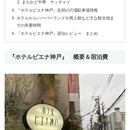
まちかど中華 ヤッチャイ
『ホテルピエナ神戸』近郊の穴場駐車場情報
ホテルからハーバーランドや異人館など主な観光地ま
での所要時間
『ホテルピエナ神戸』宿泊レビュー まとめ
『ホテルピエナ神戸』 概要＆宿泊費