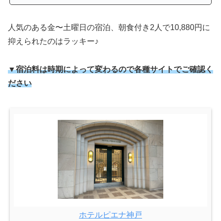
人気のある金〜土曜日の宿泊、朝食付き2人で10,880円に
抑えられたのはラッキー♪
▼宿泊料は時期によって変わるので各種サイトでご確認く
ださい
ホテルピエナ神戸