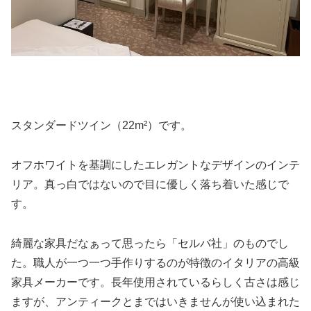
スタンダードツイン（22m²）です。
オフホワイトを基調にしたエレガントなデザインのインテ
リア。真っ白ではないので目に優しく落ち着いた感じで
す。
綺麗な家具だなぁって思ったら「セルバ社」のものでし
た。職人が一つ一つ手作りするのが特徴のイタリアの高級
家具メーカーです。長年使用されているらしく古さは感じ
ますが、アンティークとまではいきませんが使い込まれた