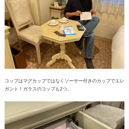
コップはマグカップではなくソーサー付きのカップでエレ
ガント！ガラスのコップも2つ。