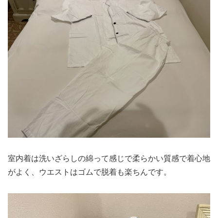
室内着は洗いざらしの綿って感じで柔らかい質感で着心地
がよく、ウエストはゴムで脱着も楽ちんです。