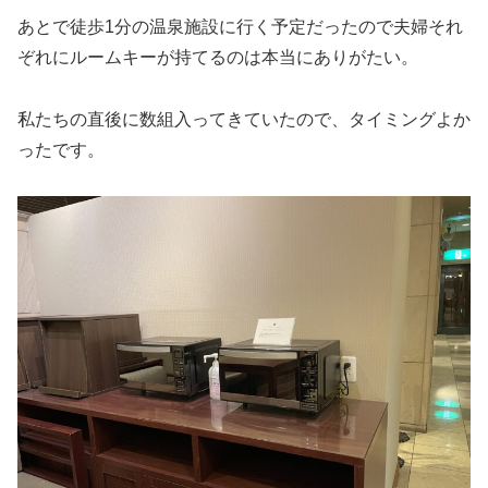
あとで徒歩1分の温泉施設に行く予定だったので夫婦それ
ぞれにルームキーが持てるのは本当にありがたい。
私たちの直後に数組入ってきていたので、タイミングよか
ったです。