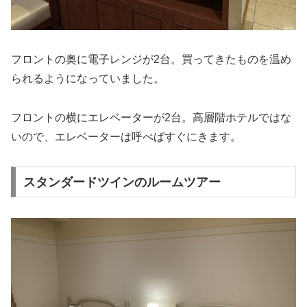
フロントの奥に電子レンジが2台。買ってきたものを温め
られるようになっていました。
フロントの横にエレベーターが2台。高層階ホテルではな
いので、エレベーターは呼べばすぐにきます。
スタンダードツインのルームツアー