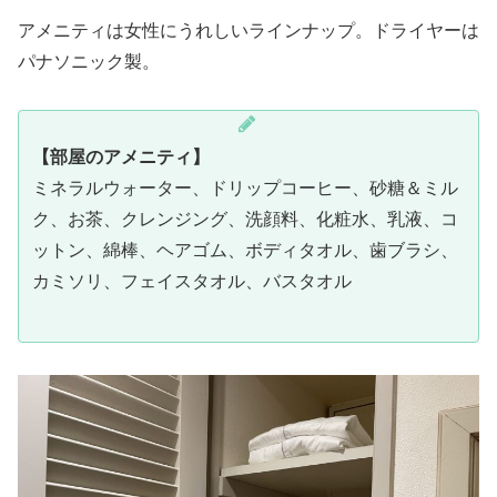
アメニティは女性にうれしいラインナップ。ドライヤーは
パナソニック製。
【部屋のアメニティ】
ミネラルウォーター、ドリップコーヒー、砂糖＆ミル
ク、お茶、クレンジング、洗顔料、化粧水、乳液、コ
ットン、綿棒、ヘアゴム、ボディタオル、歯ブラシ、
カミソリ、フェイスタオル、バスタオル