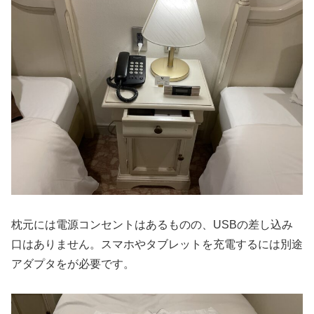
枕元には電源コンセントはあるものの、USBの差し込み
口はありません。スマホやタブレットを充電するには別途
アダプタをが必要です。