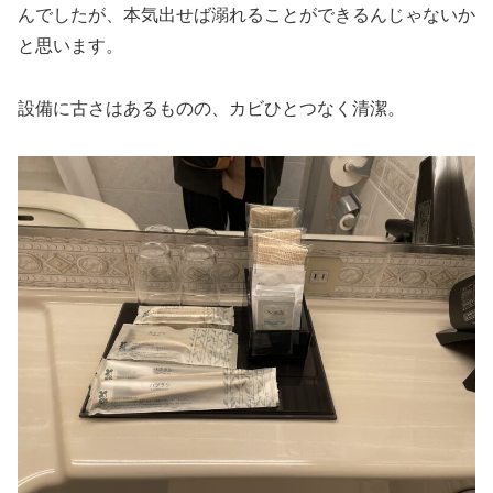
んでしたが、本気出せば溺れることができるんじゃないか
と思います。
設備に古さはあるものの、カビひとつなく清潔。