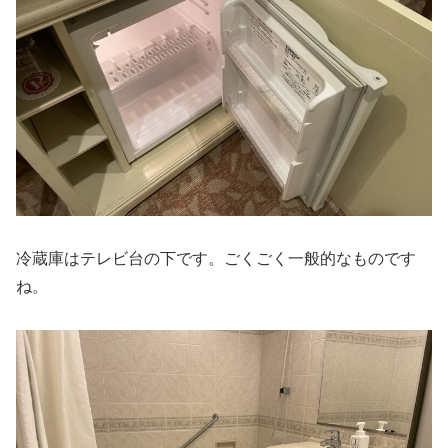
冷蔵庫はテレビ台の下です。ごくごく一般的なものです
ね。