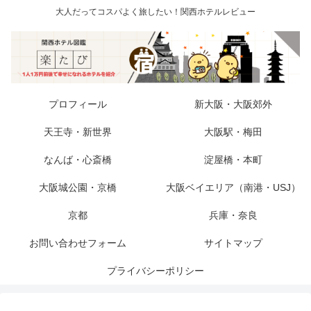
大人だってコスパよく旅したい！関西ホテルレビュー
プロフィール
新大阪・大阪郊外
天王寺・新世界
大阪駅・梅田
なんば・心斎橋
淀屋橋・本町
大阪城公園・京橋
大阪ベイエリア（南港・USJ）
京都
兵庫・奈良
お問い合わせフォーム
サイトマップ
プライバシーポリシー