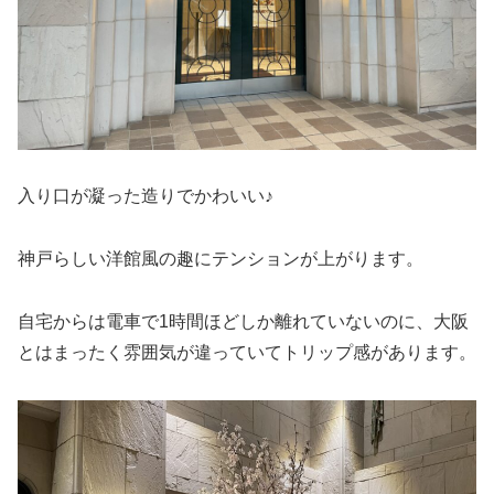
入り口が凝った造りでかわいい♪
神戸らしい洋館風の趣にテンションが上がります。
自宅からは電車で1時間ほどしか離れていないのに、大阪
とはまったく雰囲気が違っていてトリップ感があります。